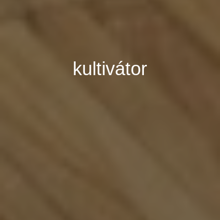
kultivátor