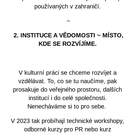
používaných v zahraničí.
~
2.
INSTITUCE A VĚDOMOSTI ~ MÍSTO,
KDE SE ROZVÍJÍME.
V kulturní práci se chceme rozvíjet a
vzdělávat. To, co se tu naučíme, pak
prosakuje do veřejného prostoru, dalších
institucí i do celé společnosti.
Nenecháváme si to pro sebe.
V 2023 tak probíhají technické workshopy,
odborné kurzy pro PR nebo kurz