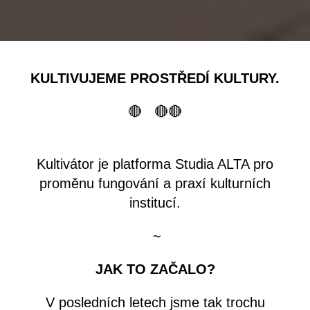
KULTIVUJEME PROSTŘEDÍ KULTURY.
🔴 🔴🔴
Kultivátor je platforma Studia ALTA pro
proměnu fungování a praxí kulturních
institucí.
~
JAK TO ZAČALO?
V posledních letech jsme tak trochu