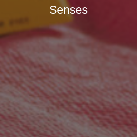
Senses