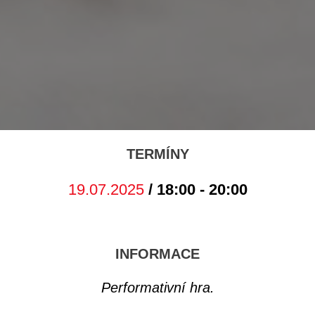
TERMÍNY
19.07.2025
/ 18:00 - 20:00
INFORMACE
Performativní hra.