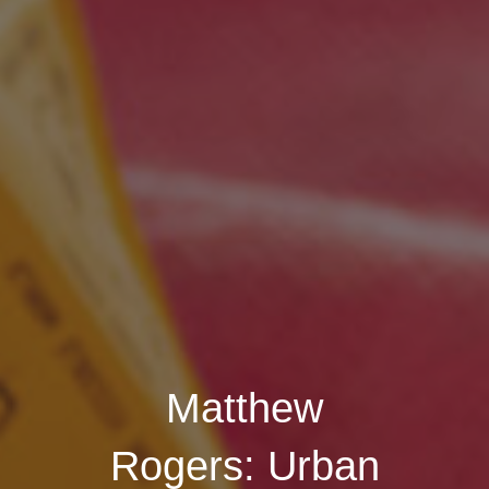
Matthew
Rogers: Urban