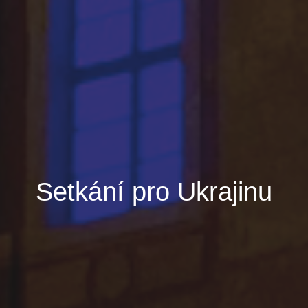
Setkání pro Ukrajinu