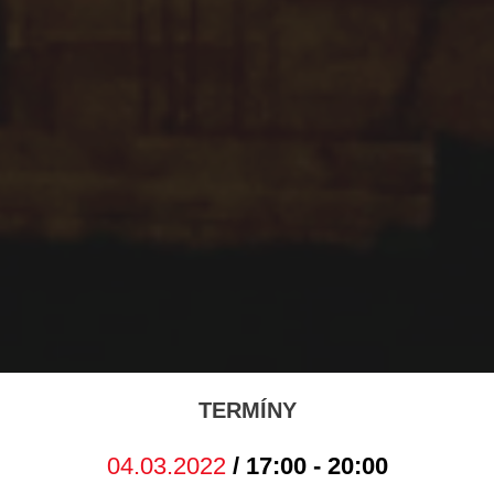
TERMÍNY
04.03.2022
/ 17:00 - 20:00