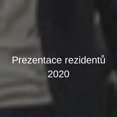
Prezentace rezidentů
2020