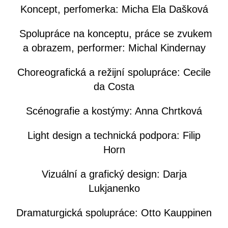
Koncept, perfomerka: Micha Ela Dašková
Spolupráce na konceptu, práce se zvukem
a obrazem, performer: Michal Kindernay
Choreografická a režijní spolupráce: Cecile
da Costa
Scénografie a kostýmy: Anna Chrtková
Light design a technická podpora: Filip
Horn
Vizuální a grafický design: Darja
Lukjanenko
Dramaturgická spolupráce: Otto Kauppinen