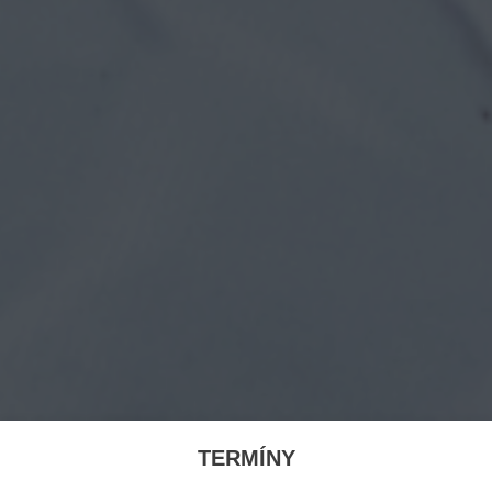
TERMÍNY