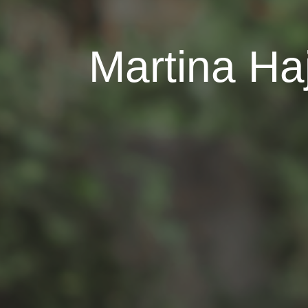
Martina Ha