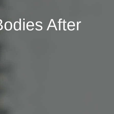
odies After