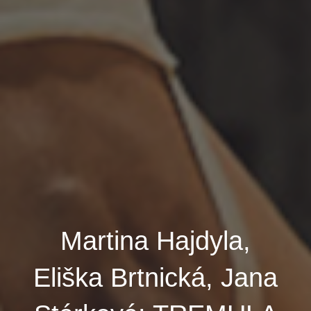
Martina Hajdyla,
Eliška Brtnická, Jana