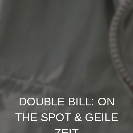
DOUBLE BILL: ON
THE SPOT & GEILE