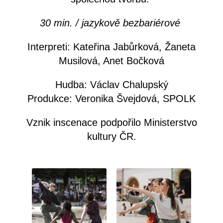
30 min. / jazykově bezbariérové
Interpreti: Kateřina Jabůrková, Žaneta
Musilová, Anet Bočková
Hudba: Václav Chalupský
Produkce: Veronika Švejdová, SPOLK
Vznik inscenace podpořilo Ministerstvo
kultury ČR.