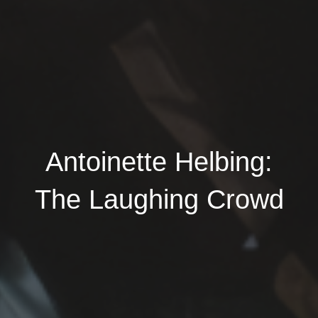
Antoinette Helbing:
The Laughing Crowd