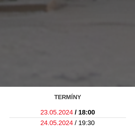
TERMÍNY
23.05.2024
/ 18:00
24.05.2024
/ 19:30