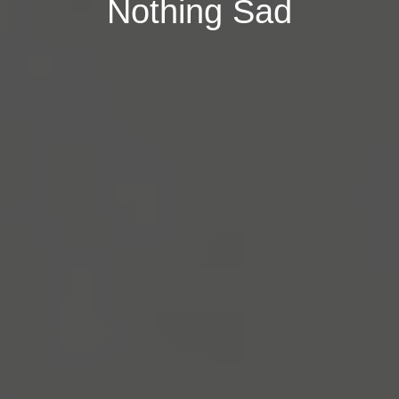
Nothing Sad