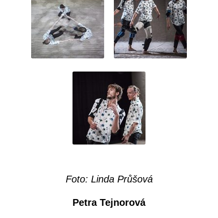
Foto: Linda Průšová
Petra Tejnorová