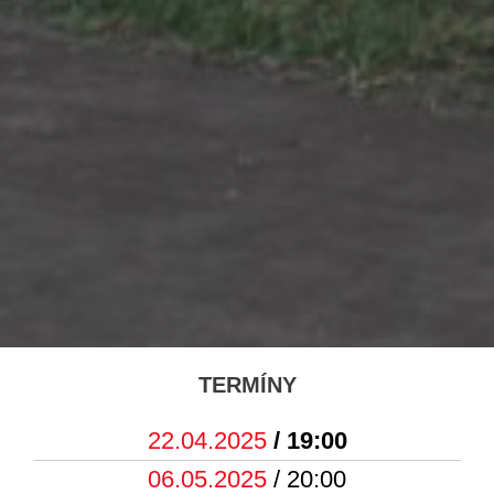
TERMÍNY
22.04.2025
/ 19:00
06.05.2025
/ 20:00