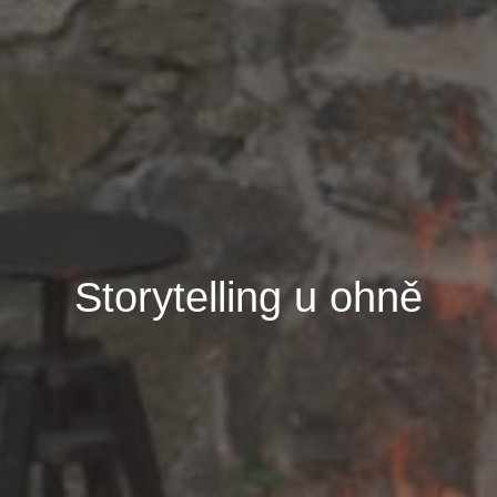
Storytelling u ohně