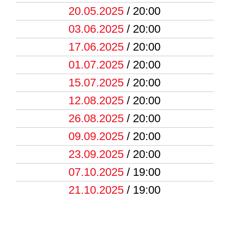
20.05.2025
/ 20:00
03.06.2025
/ 20:00
17.06.2025
/ 20:00
01.07.2025
/ 20:00
15.07.2025
/ 20:00
12.08.2025
/ 20:00
26.08.2025
/ 20:00
09.09.2025
/ 20:00
23.09.2025
/ 20:00
07.10.2025
/ 19:00
21.10.2025
/ 19:00