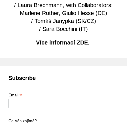
/ Laura Brechmann, with Collaborators:
Marlene Ruther, Giulio Hesse (DE)
/ Tomáš Janypka (SK/CZ)
/ Sara Bocchini (IT)
Více informací
ZDE
.
Subscribe
*
Email
Co Vás zajímá?