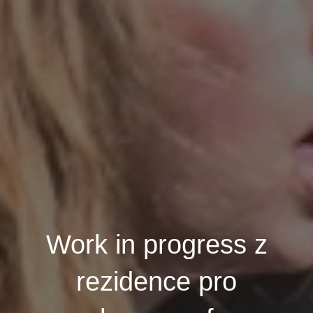
Work in progress z
rezidence pro