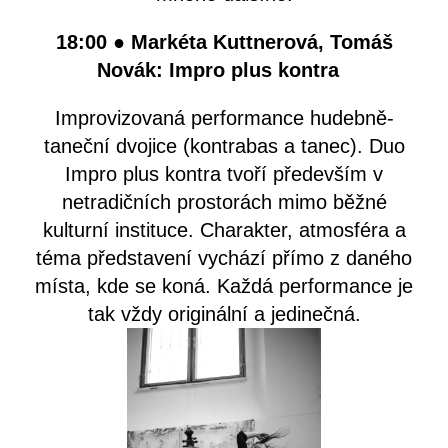
18:00
● Markéta Kuttnerová, Tomáš
Novák: Impro plus kontra
Improvizovaná performance hudebně-
taneční dvojice (kontrabas a tanec). Duo
Impro plus kontra tvoří především v
netradičních prostorách mimo běžné
kulturní instituce. Charakter, atmosféra a
téma představení vychází přímo z daného
místa, kde se koná. Každá performance je
tak vždy originální a jedinečná.