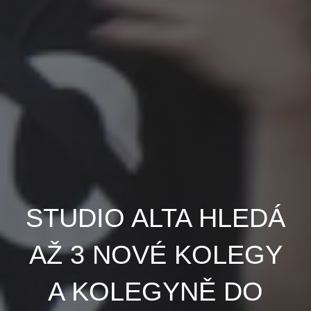
STUDIO ALTA HLEDÁ
AŽ 3 NOVÉ KOLEGY
A KOLEGYNĚ DO