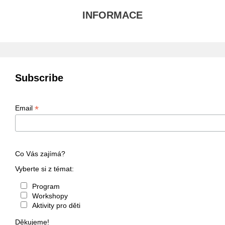
INFORMACE
Subscribe
*
Email
Co Vás zajímá?
Vyberte si z témat:
Program
Workshopy
Aktivity pro děti
Děkujeme!