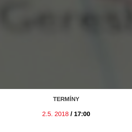
TERMÍNY
2.5. 2018
/ 17:00