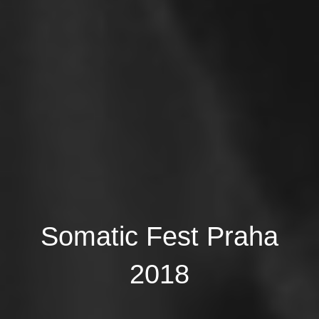
Somatic Fest Praha
2018