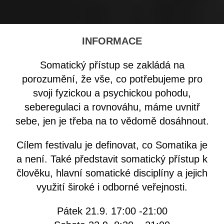
INFORMACE
Somatický přístup se zakládá na
porozumění, že vše, co potřebujeme pro
svoji fyzickou a psychickou pohodu,
seberegulaci a rovnováhu, máme uvnitř
sebe, jen je třeba na to vědomě dosáhnout.
Cílem festivalu je definovat, co Somatika je
a není. Také představit somatický přístup k
člověku, hlavní somatické disciplíny a jejich
využití široké i odborné veřejnosti.
Pátek 21.9. 17:00 -21:00