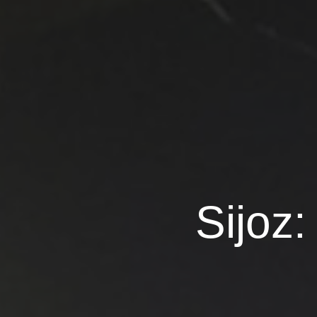
Sijoz