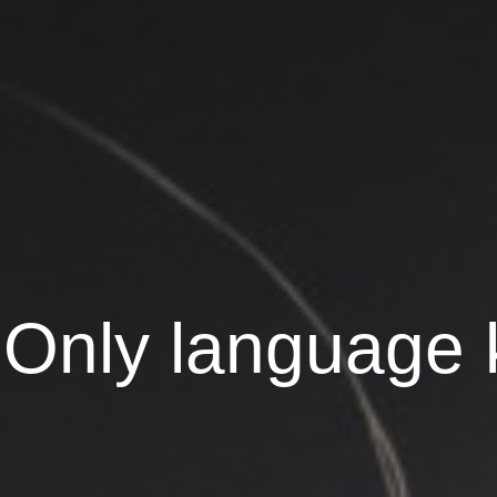
: Only language