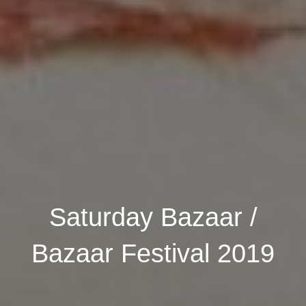
Saturday Bazaar /
Bazaar Festival 2019