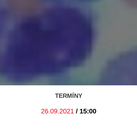
TERMÍNY
26.09.2021
/ 15:00