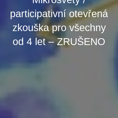
participativní otevřená
zkouška pro všechny
od 4 let – ZRUŠENO