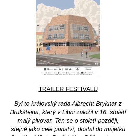
TRAILER FESTIVALU
Byl to královský rada Albrecht Bryknar z
Brukštejna, který v Libni založil v 16. století
malý pivovar. Ten se o století později,
stejně jako celé panství, dostal do majetku