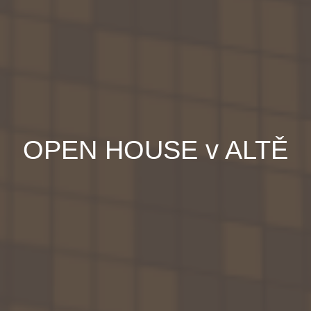
OPEN HOUSE v ALTĚ