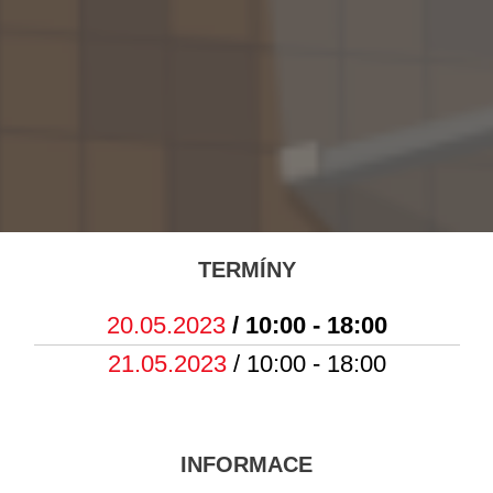
TERMÍNY
20.05.2023
/ 10:00 - 18:00
21.05.2023
/ 10:00 - 18:00
INFORMACE