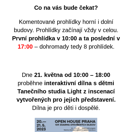
Co na vás bude čekat?
Komentované prohlídky horní i dolní
budovy. Prohlídky začínají vždy v celou.
První prohlídka v 10:00 a ta poslední v
17:00
– dohromady tedy 8 prohlídek.
Dne
21. května od 10:00 – 18:00
proběhne
interaktivní dílna s dětmi
Tanečního studia Light z inscenací
vytvořených pro jejich představení.
Dílna je pro děti i dospělé.