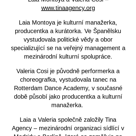
www.tinaagency.org
Laia Montoya je kulturní manažerka,
producentka a kurátorka. Ve Španělsku
vystudovala politické vědy a obor
specializující se na veřejný management a
mezinárodní kulturní spolupráce.
Valeria Cosi je původně performerka a
choreografka, vystudovala tanec na
Rotterdam Dance Academy, v současné
době působí jako producentka a kulturní
manažerka.
Laia a Valeria společně založily Tina
Agency – mezinárodní organizaci sídlící v