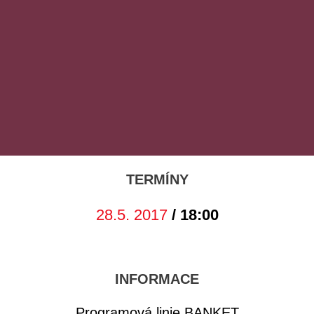
TERMÍNY
28.5. 2017
/ 18:00
INFORMACE
Programová linie BANKET