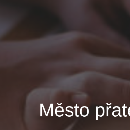
Město přat