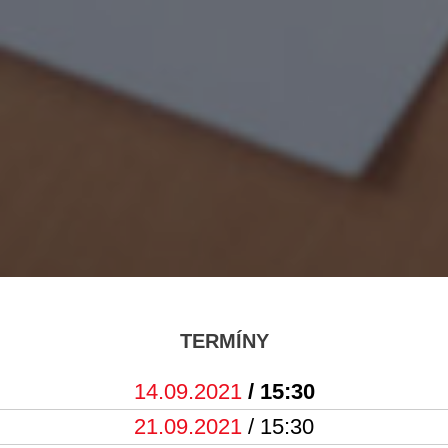
TERMÍNY
14.09.2021
/ 15:30
21.09.2021
/ 15:30