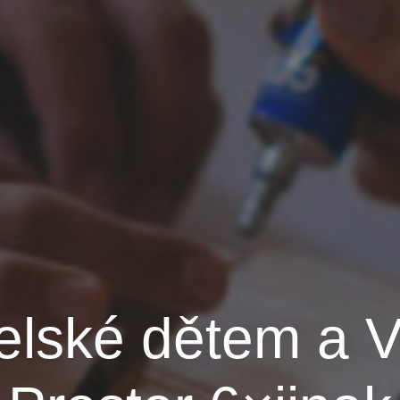
elské dětem a 