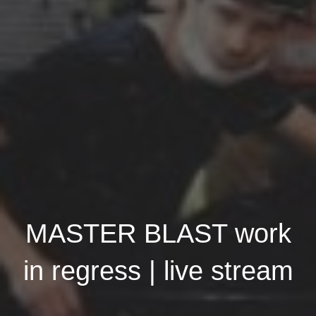
MASTER BLAST work
in regress | live stream