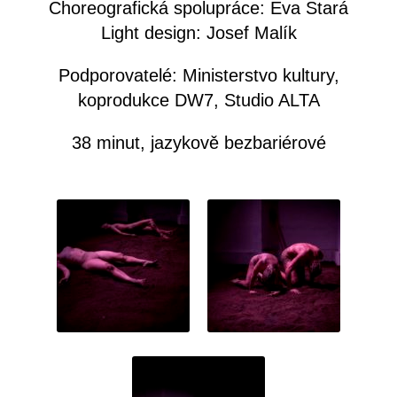
Choreografická spolupráce: Eva Stará
Light design: Josef Malík
Podporovatelé: Ministerstvo kultury,
koprodukce DW7, Studio ALTA
38 minut, jazykově bezbariérové