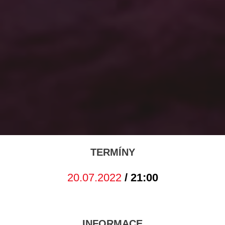
TERMÍNY
20.07.2022
/ 21:00
INFORMACE