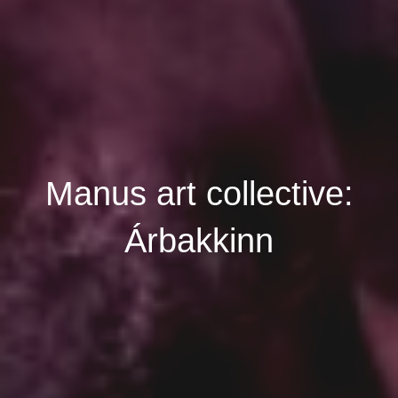
Manus art collective:
Árbakkinn