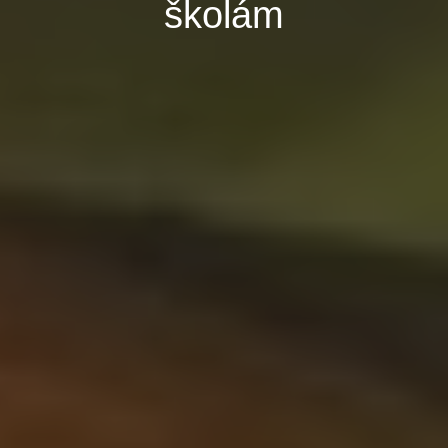
školám