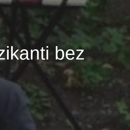
ikanti bez