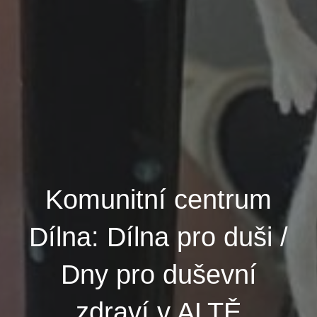
Komunitní centrum
Dílna: Dílna pro duši /
Dny pro duševní
zdraví v ALTĚ