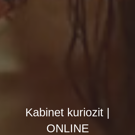
Kabinet kuriozit |
ONLINE