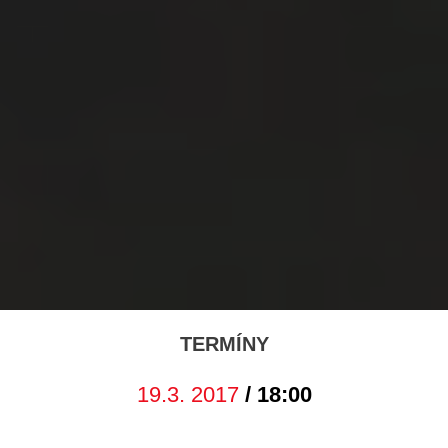
TERMÍNY
19.3. 2017
/ 18:00