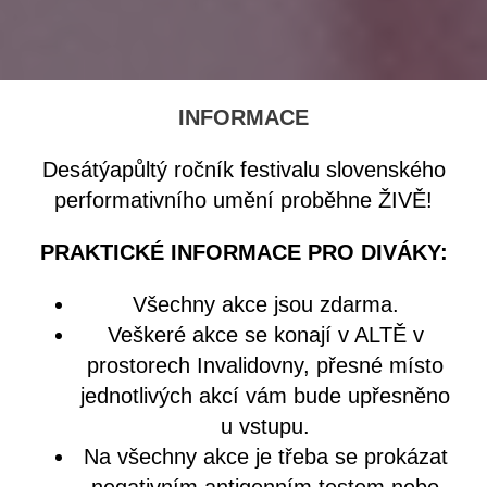
INFORMACE
Desátýapůltý ročník festivalu slovenského
performativního umění proběhne ŽIVĚ!
PRAKTICKÉ INFORMACE PRO DIVÁKY:
Všechny akce jsou zdarma.
Veškeré akce se konají v ALTĚ v
prostorech Invalidovny, přesné místo
jednotlivých akcí vám bude upřesněno
u vstupu.
Na všechny akce je třeba se prokázat