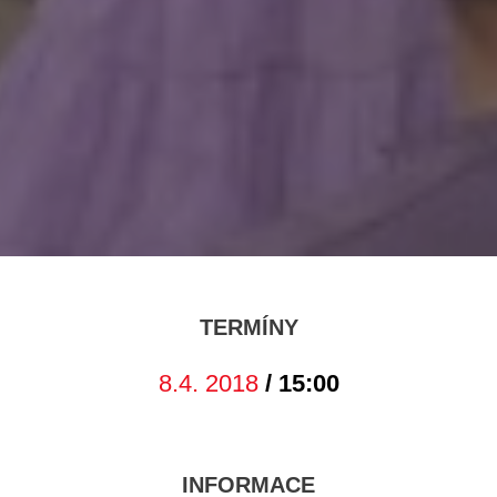
TERMÍNY
8.4. 2018
/ 15:00
INFORMACE