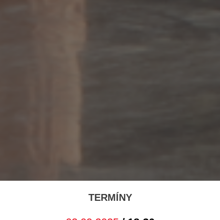
TERMÍNY