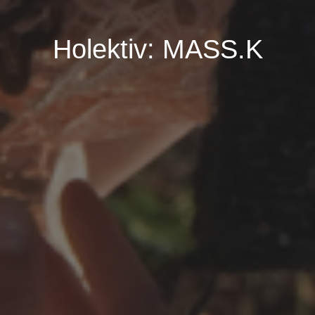
Holektiv: MASS.K