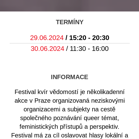
TERMÍNY
29.06.2024
/ 15:20 - 20:30
30.06.2024
/ 11:30 - 16:00
INFORMACE
Festival kvír vědomostí je několikadenní
akce v Praze organizovaná neziskovými
organizacemi a subjekty na cestě
společného poznávání queer témat,
feministických přístupů a perspektiv.
Festival má za cíl oslavovat hlasy lokální a