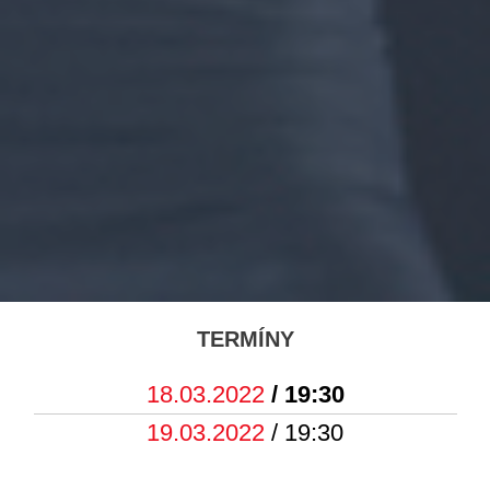
TERMÍNY
18.03.2022
/ 19:30
19.03.2022
/ 19:30