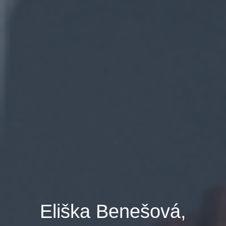
Eliška Benešová,