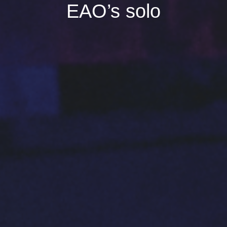
EAO’s solo