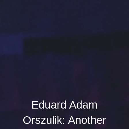
Eduard Adam
Orszulik: Another