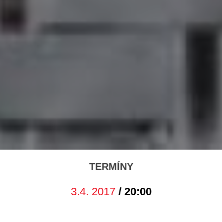
TERMÍNY
3.4. 2017
/ 20:00