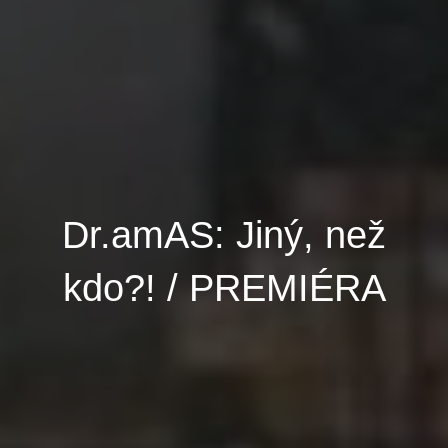
Dr.amAS: Jiný, než
kdo?! / PREMIÉRA