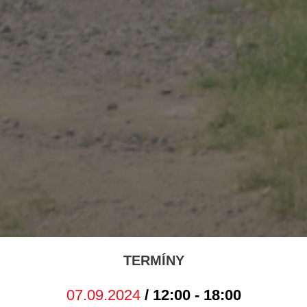
TERMÍNY
07.09.2024
/ 12:00 - 18:00