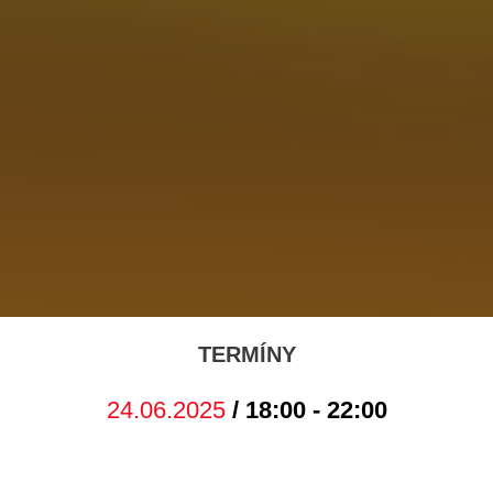
TERMÍNY
24.06.2025
/ 18:00 - 22:00