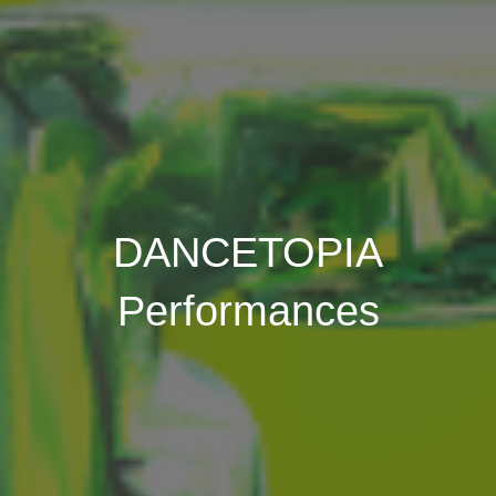
DANCETOPIA
Performances