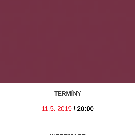
TERMÍNY
11.5. 2019
/ 20:00