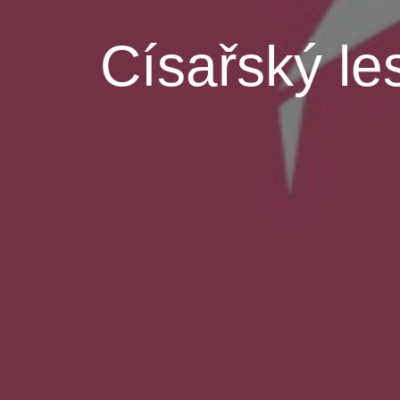
Císařský le