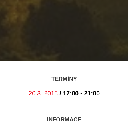
TERMÍNY
20.3. 2018
/ 17:00 - 21:00
INFORMACE