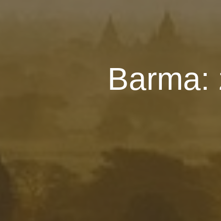
Barma: