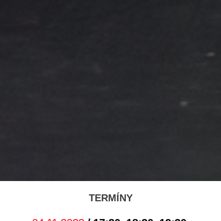
TERMÍNY