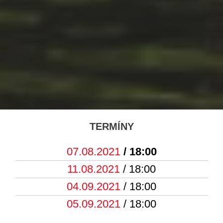
TERMÍNY
07.08.2021
/ 18:00
11.08.2021
/ 18:00
04.09.2021
/ 18:00
05.09.2021
/ 18:00