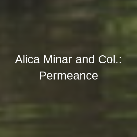
Alica Minar and Col.:
Permeance