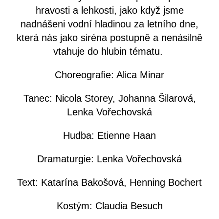
hravosti a lehkosti, jako když jsme
nadnášeni vodní hladinou za letního dne,
která nás jako siréna postupně a nenásilně
vtahuje do hlubin tématu.
Choreografie: Alica Minar
Tanec: Nicola Storey, Johanna Šilarová,
Lenka Vořechovská
Hudba: Etienne Haan
Dramaturgie: Lenka Vořechovská
Text: Katarína Bakošová, Henning Bochert
Kostým: Claudia Besuch